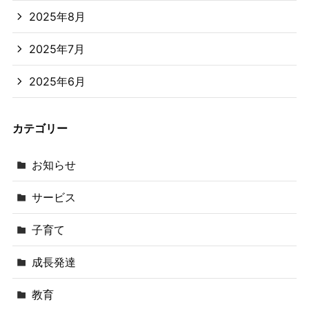
2025年8月
2025年7月
2025年6月
カテゴリー
お知らせ
サービス
子育て
成長発達
教育