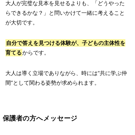
大人が完璧な見本を見せるよりも、「どうやった
らできるかな？」と問いかけて一緒に考えること
が大切です。
自分で答えを見つける体験が、子どもの主体性を
育てる
からです。
大人は導く立場でありながら、時には“共に学ぶ仲
間”として関わる姿勢が求められます。
保護者の方へメッセージ