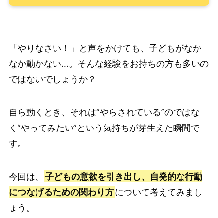
「やりなさい！」と声をかけても、子どもがなか
なか動かない…。そんな経験をお持ちの方も多いの
ではないでしょうか？
自ら動くとき、それは“やらされている”のではな
く“やってみたい”という気持ちが芽生えた瞬間で
す。
今回は、
子どもの意欲を引き出し、自発的な行動
につなげるための関わり方
について考えてみまし
ょう。