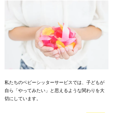
私たちのベビーシッターサービスでは、子どもが
自ら「やってみたい」と思えるような関わりを大
切にしています。