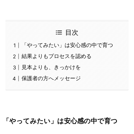
目次
「やってみたい」は安心感の中で育つ
結果よりもプロセスを認める
見本よりも、きっかけを
保護者の方へメッセージ
「やってみたい」は安心感の中で育つ