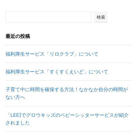
検索
最近の投稿
福利厚生サービス「リロクラブ」について
福利厚生サービス「すくすくえいど」について
子育て中に時間を確保する方法！なかなか自分の時間が
ない方へ
「LEE]でグロウキッズのベビーシッターサービスが紹介
されました