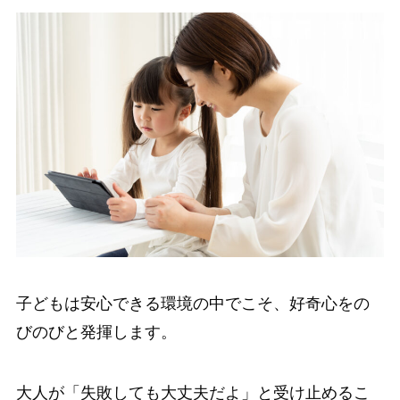
子どもは安心できる環境の中でこそ、好奇心をの
びのびと発揮します。
大人が「失敗しても大丈夫だよ」と受け止めるこ