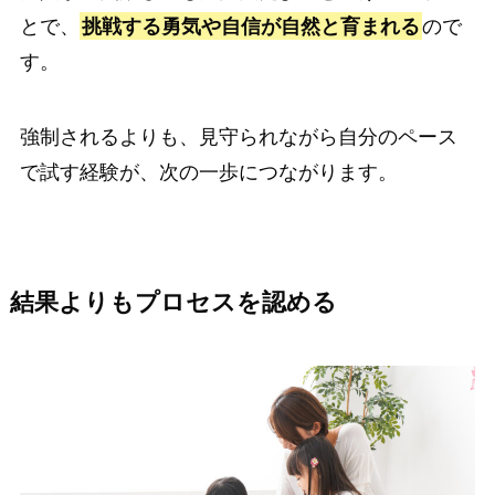
とで、
挑戦する勇気や自信が自然と育まれる
ので
す。
強制されるよりも、見守られながら自分のペース
で試す経験が、次の一歩につながります。
結果よりもプロセスを認める