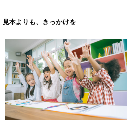
見本よりも、きっかけを