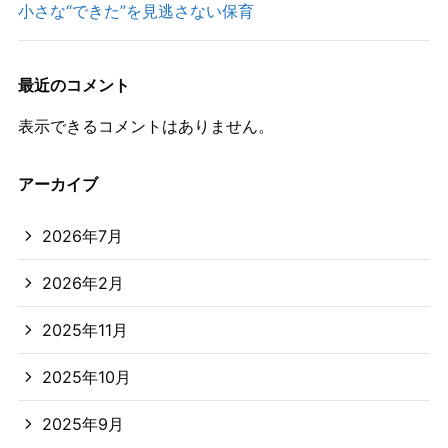
小さな“できた”を見逃さない保育
最近のコメント
表示できるコメントはありません。
アーカイブ
2026年7月
2026年2月
2025年11月
2025年10月
2025年9月