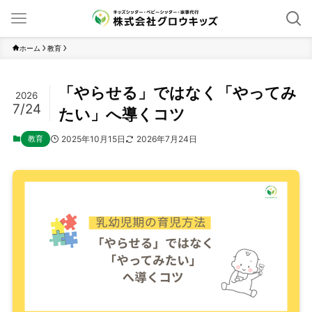
ホーム
教育
「やらせる」ではなく「やってみ
2026
7/24
たい」へ導くコツ
教育
2025年10月15日
2026年7月24日