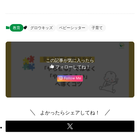
教育
グロウキッズ
ベビーシッター
子育て
この記事が気に入ったら
フォローしてね！
Follow Me
よかったらシェアしてね！