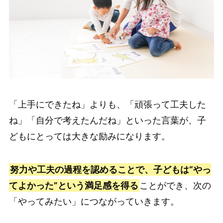
「上手にできたね」よりも、「頑張って工夫した
ね」「自分で考えたんだね」といった言葉が、子
どもにとっては大きな励みになります。
努力や工夫の過程を認めることで、子どもは“やっ
てよかった”という満足感を得る
ことができ、次の
「やってみたい」につながっていきます。