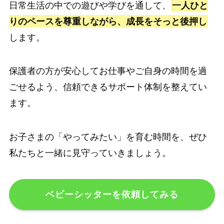
日常生活の中での遊びや学びを通して、
一人ひと
りのペースを尊重しながら、成長をそっと後押し
します。
保護者の方が安心してお仕事やご自身の時間を過
ごせるよう、信頼できるサポート体制を整えてい
ます。
お子さまの「やってみたい」を育む時間を、ぜひ
私たちと一緒に見守っていきましょう。
ベビーシッターを依頼してみる