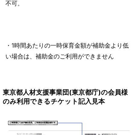
不可
。
・1時間あたりの一時保育金額が補助金より低
い場合は、補助金のご利用ができません
東京都人材支援事業団(東京都庁)の会員様
のみ利用できるチケット記入見本