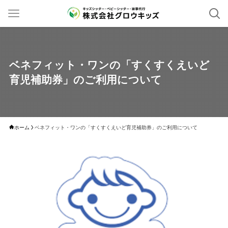
ベネフィット・ワンの「すくすくえいど
育児補助券」のご利用について
ホーム
ベネフィット・ワンの「すくすくえいど育児補助券」のご利用について