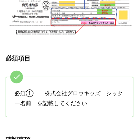
必須項目
必須① 株式会社グロウキッズ シッタ
ー名前 を記載してください