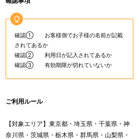
確認事項
確認① お客様側でお子様の名前が記載
されてあるか
確認② 利用日が記入されてあるか
確認③ 有効期限が切れていないか
ご利用ルール
【対象エリア】東京都・埼玉県・千葉県・神
奈川県・茨城県・栃木県・群馬県・山梨県・