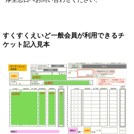
すくすくえいど一般会員が利用できるチ
ケット記入見本